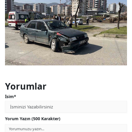
Yorumlar
İsim*
Yorum Yazın (500 Karakter)