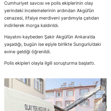
Cumhuriyet savcısı ve polis ekiplerinin olay
yerindeki incelemelerinin ardından Akgül’ün
cenazesi, itfaiye merdiveni yardımıyla çatıdan
indirilerek morga kaldırıldı.
Hayatını kaybeden Şakir Akgül’ün Ankara’da
yaşadığı, bugün ise eşiyle birlikte Sungurlu’daki
evine geldiği öğrenildi.
Polis ekipleri olayla ilgili soruşturma başlattı.