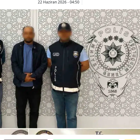
22 Haziran 2026 - 04:50