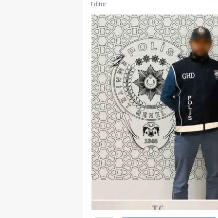
Editör