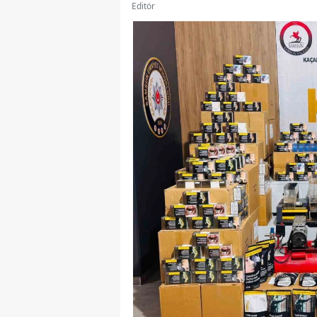
Editör