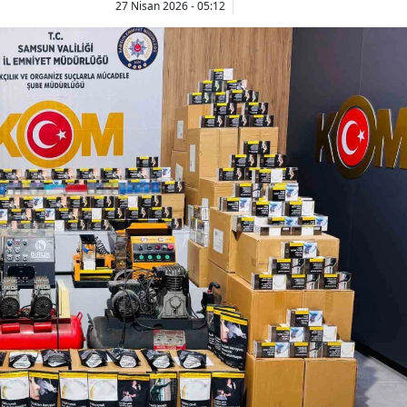
27 Nisan 2026 - 05:12