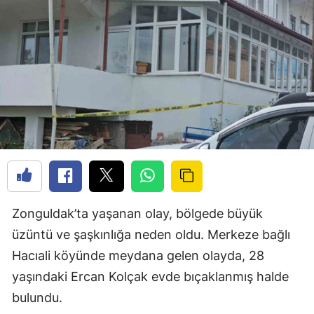
Zonguldak’ta yaşanan olay, bölgede büyük
üzüntü ve şaşkınlığa neden oldu. Merkeze bağlı
Hacıali köyünde meydana gelen olayda, 28
yaşındaki Ercan Kolçak evde bıçaklanmış halde
bulundu.