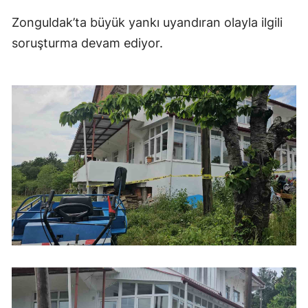
Zonguldak’ta büyük yankı uyandıran olayla ilgili
soruşturma devam ediyor.