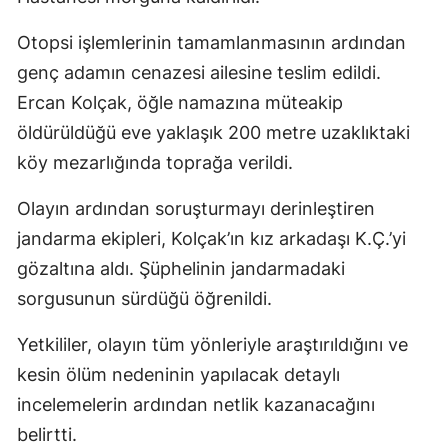
Otopsi işlemlerinin tamamlanmasının ardından
genç adamın cenazesi ailesine teslim edildi.
Ercan Kolçak, öğle namazına müteakip
öldürüldüğü eve yaklaşık 200 metre uzaklıktaki
köy mezarlığında toprağa verildi.
Olayın ardından soruşturmayı derinleştiren
jandarma ekipleri, Kolçak’ın kız arkadaşı K.Ç.’yi
gözaltına aldı. Şüphelinin jandarmadaki
sorgusunun sürdüğü öğrenildi.
Yetkililer, olayın tüm yönleriyle araştırıldığını ve
kesin ölüm nedeninin yapılacak detaylı
incelemelerin ardından netlik kazanacağını
belirtti.