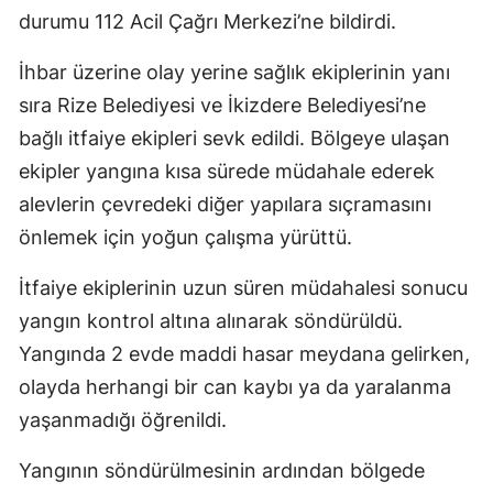
durumu 112 Acil Çağrı Merkezi’ne bildirdi.
İhbar üzerine olay yerine sağlık ekiplerinin yanı
sıra Rize Belediyesi ve İkizdere Belediyesi’ne
bağlı itfaiye ekipleri sevk edildi. Bölgeye ulaşan
ekipler yangına kısa sürede müdahale ederek
alevlerin çevredeki diğer yapılara sıçramasını
önlemek için yoğun çalışma yürüttü.
İtfaiye ekiplerinin uzun süren müdahalesi sonucu
yangın kontrol altına alınarak söndürüldü.
Yangında 2 evde maddi hasar meydana gelirken,
olayda herhangi bir can kaybı ya da yaralanma
yaşanmadığı öğrenildi.
Yangının söndürülmesinin ardından bölgede