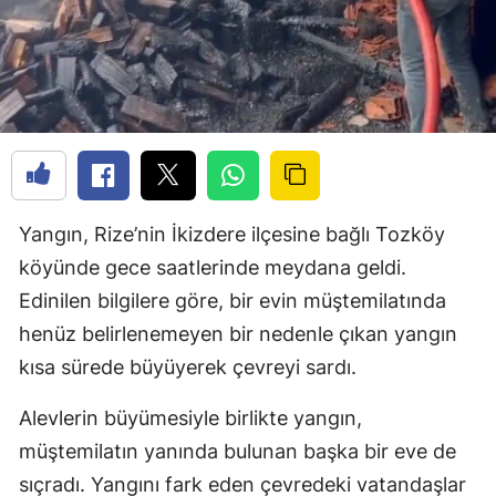
Yangın, Rize’nin İkizdere ilçesine bağlı Tozköy
köyünde gece saatlerinde meydana geldi.
Edinilen bilgilere göre, bir evin müştemilatında
henüz belirlenemeyen bir nedenle çıkan yangın
kısa sürede büyüyerek çevreyi sardı.
Alevlerin büyümesiyle birlikte yangın,
müştemilatın yanında bulunan başka bir eve de
sıçradı. Yangını fark eden çevredeki vatandaşlar