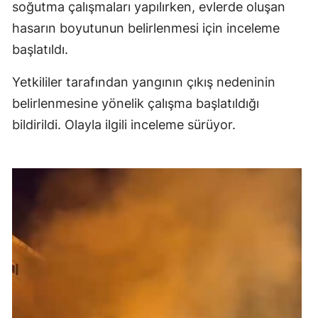
soğutma çalışmaları yapılırken, evlerde oluşan
hasarın boyutunun belirlenmesi için inceleme
başlatıldı.
Yetkililer tarafından yangının çıkış nedeninin
belirlenmesine yönelik çalışma başlatıldığı
bildirildi. Olayla ilgili inceleme sürüyor.