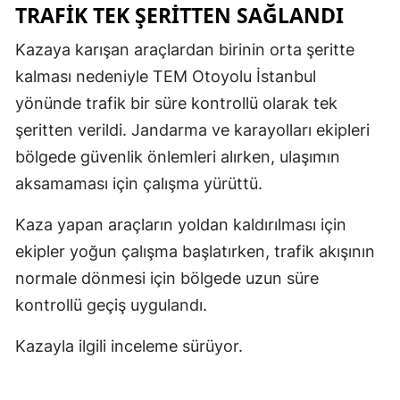
TRAFİK TEK ŞERİTTEN SAĞLANDI
Kazaya karışan araçlardan birinin orta şeritte
kalması nedeniyle TEM Otoyolu İstanbul
yönünde trafik bir süre kontrollü olarak tek
şeritten verildi. Jandarma ve karayolları ekipleri
bölgede güvenlik önlemleri alırken, ulaşımın
aksamaması için çalışma yürüttü.
Kaza yapan araçların yoldan kaldırılması için
ekipler yoğun çalışma başlatırken, trafik akışının
normale dönmesi için bölgede uzun süre
kontrollü geçiş uygulandı.
Kazayla ilgili inceleme sürüyor.