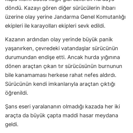
döndü. Kazayı gören diğer sürücülerin ihbarı
üzerine olay yerine Jandarma Genel Komutanlığı
ekipleri ile karayolları ekipleri sevk edildi.
Kazanın ardından olay yerinde büyük panik
yaşanırken, çevredeki vatandaşlar sürücünün
durumundan endişe etti. Ancak hurda yığınına
dönen araçtan çıkan tır sürücüsünün burnunun
bile kanamaması herkese rahat nefes aldırdı.
Sürücünün kendi imkanlarıyla araçtan çıktığı
öğrenildi.
Şans eseri yaralananın olmadığı kazada her iki
araçta da büyük çapta maddi hasar meydana
geldi.