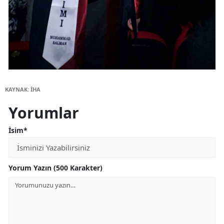
KAYNAK: İHA
Yorumlar
İsim*
Yorum Yazın (500 Karakter)