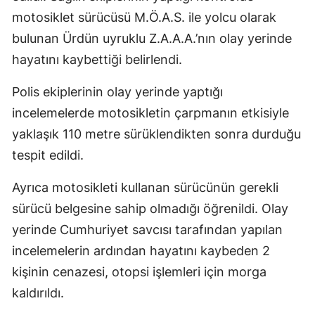
motosiklet sürücüsü M.Ö.A.S. ile yolcu olarak
bulunan Ürdün uyruklu Z.A.A.A.’nın olay yerinde
hayatını kaybettiği belirlendi.
Polis ekiplerinin olay yerinde yaptığı
incelemelerde motosikletin çarpmanın etkisiyle
yaklaşık 110 metre sürüklendikten sonra durduğu
tespit edildi.
Ayrıca motosikleti kullanan sürücünün gerekli
sürücü belgesine sahip olmadığı öğrenildi. Olay
yerinde Cumhuriyet savcısı tarafından yapılan
incelemelerin ardından hayatını kaybeden 2
kişinin cenazesi, otopsi işlemleri için morga
kaldırıldı.