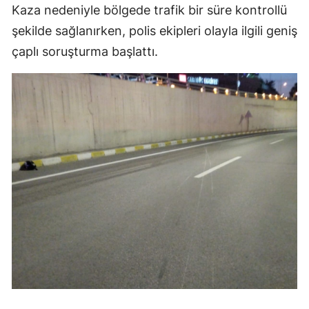
Kaza nedeniyle bölgede trafik bir süre kontrollü
şekilde sağlanırken, polis ekipleri olayla ilgili geniş
çaplı soruşturma başlattı.