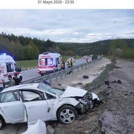
31 Mayıs 2026 - 23:30