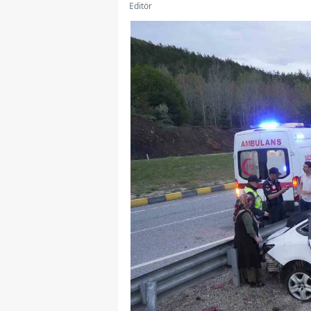
Editör