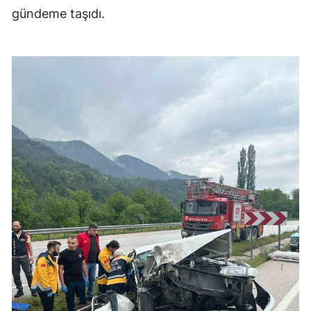
gündeme taşıdı.