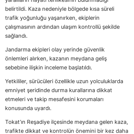
belirtildi. Kaza nedeniyle bölgede kısa süreli
trafik yoğunluğu yaşanırken, ekiplerin
çalışmasının ardından ulaşım kontrollü şekilde
sağlandı.
Jandarma ekipleri olay yerinde güvenlik
önlemleri alırken, kazanın meydana geliş
sebebine ilişkin inceleme başlatıldı.
Yetkililer, sürücüleri özellikle uzun yolculuklarda
emniyet şeridinde durma kurallarına dikkat
etmeleri ve takip mesafesini korumaları
konusunda uyardı.
Tokat’ın Reşadiye ilçesinde meydana gelen kaza,
trafikte dikkat ve kontrolün önemini bir kez daha