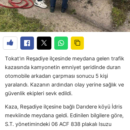
Tokat’ın Reşadiye ilçesinde meydana gelen trafik
kazasında kamyonetin emniyet şeridinde duran
otomobile arkadan çarpması sonucu 5 kişi
yaralandı. Kazanın ardından olay yerine sağlık ve
güvenlik ekipleri sevk edildi.
Kaza, Reşadiye ilçesine bağlı Darıdere köyü İdris
mevkiinde meydana geldi. Edinilen bilgilere göre,
S.T. yönetimindeki 06 ACF 838 plakalı Isuzu