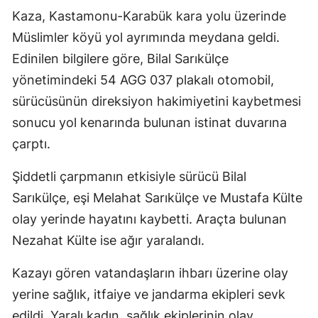
Kaza, Kastamonu-Karabük kara yolu üzerinde
Müslimler köyü yol ayrımında meydana geldi.
Edinilen bilgilere göre, Bilal Sarıkülçe
yönetimindeki 54 AGG 037 plakalı otomobil,
sürücüsünün direksiyon hakimiyetini kaybetmesi
sonucu yol kenarında bulunan istinat duvarına
çarptı.
Şiddetli çarpmanın etkisiyle sürücü Bilal
Sarıkülçe, eşi Melahat Sarıkülçe ve Mustafa Külte
olay yerinde hayatını kaybetti. Araçta bulunan
Nezahat Külte ise ağır yaralandı.
Kazayı gören vatandaşların ihbarı üzerine olay
yerine sağlık, itfaiye ve jandarma ekipleri sevk
edildi. Yaralı kadın, sağlık ekiplerinin olay