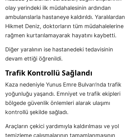
olay yerindeki ilk müdahalesinin ardından
ambulanslarla hastaneye kaldırıldı. Yaralılardan
Hikmet Deniz, doktorların tüm müdahalelerine
rağmen kurtarılamayarak hayatını kaybetti.
Diğer yaralının ise hastanedeki tedavisinin
devam ettiği öğrenildi.
Trafik Kontrollü Sağlandı
Kaza nedeniyle Yunus Emre Bulvarı’nda trafik
yoğunluğu yaşandı. Emniyet ve trafik ekipleri
bölgede güvenlik önlemleri alarak ulaşımı
kontrollü şekilde sağladı.
Araçların çekici yardımıyla kaldırılması ve yol
temizleme çalışmalarının tamamlanmasının