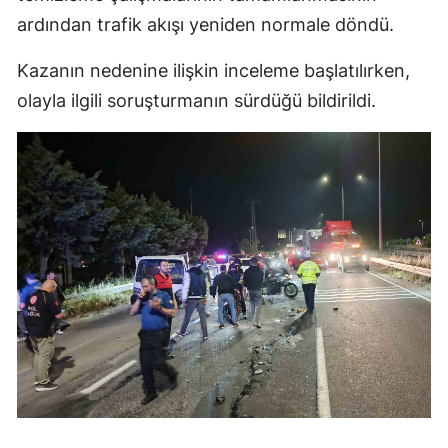
ardından trafik akışı yeniden normale döndü.
Kazanın nedenine ilişkin inceleme başlatılırken,
olayla ilgili soruşturmanın sürdüğü bildirildi.