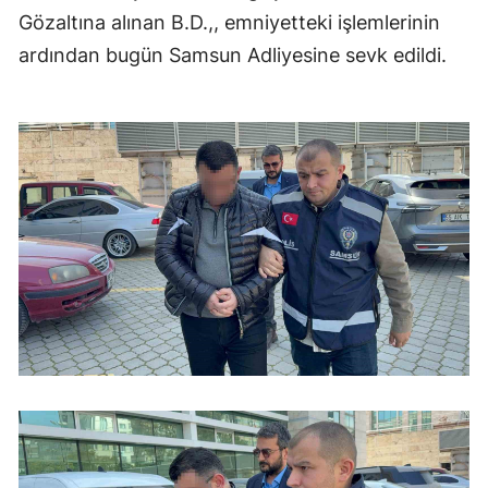
Gözaltına alınan B.D.,, emniyetteki işlemlerinin
ardından bugün Samsun Adliyesine sevk edildi.