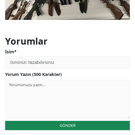
Yorumlar
İsim*
Yorum Yazın (500 Karakter)
GÖNDER