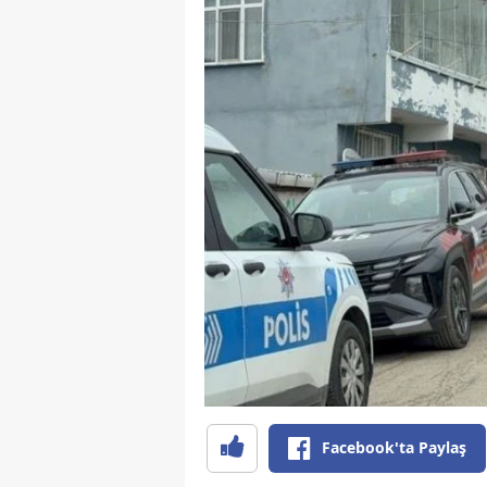
Facebook'ta Paylaş