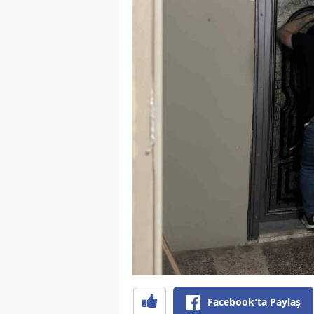
Facebook'ta Paylaş