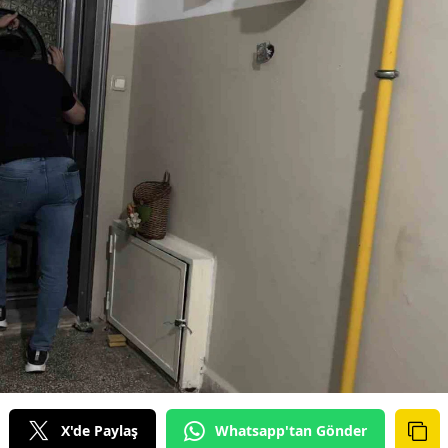
X'de Paylaş
Whatsapp'tan Gönder