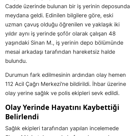
Cadde üzerinde bulunan bir iş yerinin deposunda
meydana geldi. Edinilen bilgilere göre, eski
uzman çavuş olduğu öğrenilen ve yaklaşık iki
yıldır aynı iş yerinde şoför olarak çalışan 48
yaşındaki Sinan M., iş yerinin depo bölümünde
mesai arkadaşı tarafından hareketsiz halde
bulundu.
Durumun fark edilmesinin ardından olay hemen
112 Acil Çağrı Merkezi’ne bildirildi. İhbar üzerine
olay yerine sağlık ve polis ekipleri sevk edildi.
Olay Yerinde Hayatını Kaybettiği
Belirlendi
Sağlık ekipleri tarafından yapılan incelemede