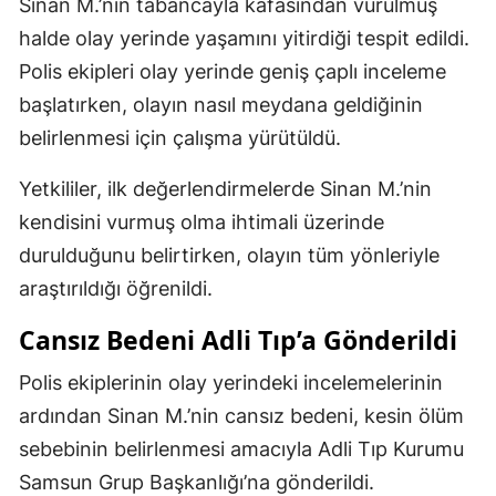
Sinan M.’nin tabancayla kafasından vurulmuş
halde olay yerinde yaşamını yitirdiği tespit edildi.
Polis ekipleri olay yerinde geniş çaplı inceleme
başlatırken, olayın nasıl meydana geldiğinin
belirlenmesi için çalışma yürütüldü.
Yetkililer, ilk değerlendirmelerde Sinan M.’nin
kendisini vurmuş olma ihtimali üzerinde
durulduğunu belirtirken, olayın tüm yönleriyle
araştırıldığı öğrenildi.
Cansız Bedeni Adli Tıp’a Gönderildi
Polis ekiplerinin olay yerindeki incelemelerinin
ardından Sinan M.’nin cansız bedeni, kesin ölüm
sebebinin belirlenmesi amacıyla Adli Tıp Kurumu
Samsun Grup Başkanlığı’na gönderildi.