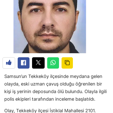
Samsun’un Tekkeköy ilçesinde meydana gelen
olayda, eski uzman çavuş olduğu öğrenilen bir
kişi iş yerinin deposunda ölü bulundu. Olayla ilgili
polis ekipleri tarafından inceleme başlatıldı.
Olay, Tekkeköy ilçesi İstiklal Mahallesi 2101.