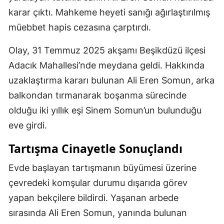
karar çıktı. Mahkeme heyeti sanığı ağırlaştırılmış
müebbet hapis cezasına çarptırdı.
Olay, 31 Temmuz 2025 akşamı Beşikdüzü ilçesi
Adacık Mahallesi’nde meydana geldi. Hakkında
uzaklaştırma kararı bulunan Ali Eren Somun, arka
balkondan tırmanarak boşanma sürecinde
olduğu iki yıllık eşi Sinem Somun’un bulunduğu
eve girdi.
Tartışma Cinayetle Sonuçlandı
Evde başlayan tartışmanın büyümesi üzerine
çevredeki komşular durumu dışarıda görev
yapan bekçilere bildirdi. Yaşanan arbede
sırasında Ali Eren Somun, yanında bulunan