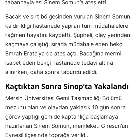
tabancayla eşi Sinem Somun’a ateş etti.
Bacak ve sırt bölgesinden vurulan Sinem Somun,
kaldırıldığı hastanede yapılan tüm müdahalelere
rağmen hayatını kaybetti. Şüpheli, olay yerinden
kaçmaya çalıştığı sırada müdahale eden bekçi
Emrah Erata’ya da ateş açtı. Bacağına mermi
isabet eden bekçi hastanede tedavi altına
alınırken, daha sonra taburcu edildi.
Kaçtıktan Sonra Sinop’ta Yakalandı
Mersin Üniversitesi Gemi Taşımacılığı Bölümü
mezunu olan ve olaydan yaklaşık 10 gün sonra
görev yaptığı gemide kaptanlığa başlamaya
hazırlanan Sinem Somun, memleketi Giresun’un
Eynesil ilçesinde toprağa verildi.