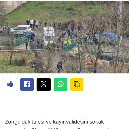
Zonguldak’ta eşi ve kayınvalidesini sokak