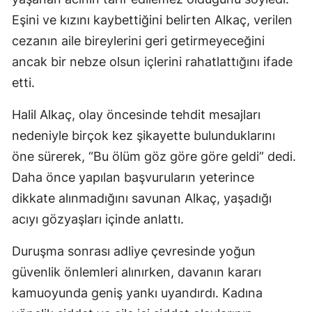
Eşini ve kızını kaybettiğini belirten Alkaç, verilen
cezanın aile bireylerini geri getirmeyeceğini
ancak bir nebze olsun içlerini rahatlattığını ifade
etti.
Halil Alkaç, olay öncesinde tehdit mesajları
nedeniyle birçok kez şikayette bulunduklarını
öne sürerek, “Bu ölüm göz göre göre geldi” dedi.
Daha önce yapılan başvuruların yeterince
dikkate alınmadığını savunan Alkaç, yaşadığı
acıyı gözyaşları içinde anlattı.
Duruşma sonrası adliye çevresinde yoğun
güvenlik önlemleri alınırken, davanın kararı
kamuoyunda geniş yankı uyandırdı. Kadına