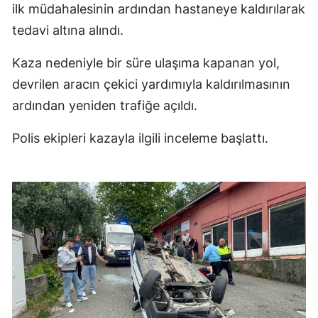
ilk müdahalesinin ardından hastaneye kaldırılarak
tedavi altına alındı.
Kaza nedeniyle bir süre ulaşıma kapanan yol,
devrilen aracın çekici yardımıyla kaldırılmasının
ardından yeniden trafiğe açıldı.
Polis ekipleri kazayla ilgili inceleme başlattı.