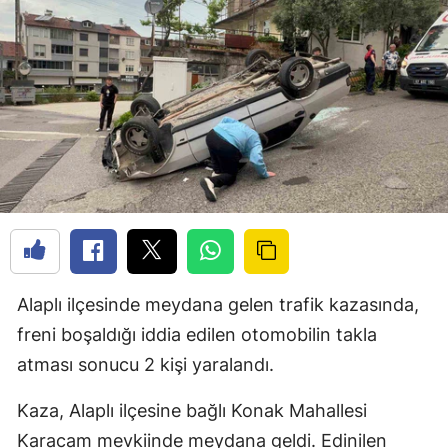
Alaplı ilçesinde meydana gelen trafik kazasında,
freni boşaldığı iddia edilen otomobilin takla
atması sonucu 2 kişi yaralandı.
Kaza, Alaplı ilçesine bağlı Konak Mahallesi
Karacam mevkiinde meydana geldi. Edinilen