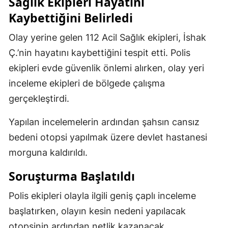
Sağlık Ekipleri Hayatını
Kaybettiğini Belirledi
Olay yerine gelen 112 Acil Sağlık ekipleri, İshak
Ç.’nin hayatını kaybettiğini tespit etti. Polis
ekipleri evde güvenlik önlemi alırken, olay yeri
inceleme ekipleri de bölgede çalışma
gerçekleştirdi.
Yapılan incelemelerin ardından şahsın cansız
bedeni otopsi yapılmak üzere devlet hastanesi
morguna kaldırıldı.
Soruşturma Başlatıldı
Polis ekipleri olayla ilgili geniş çaplı inceleme
başlatırken, olayın kesin nedeni yapılacak
otopsinin ardından netlik kazanacak.