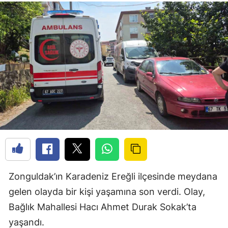
Zonguldak’ın Karadeniz Ereğli ilçesinde meydana
gelen olayda bir kişi yaşamına son verdi. Olay,
Bağlık Mahallesi Hacı Ahmet Durak Sokak’ta
yaşandı.