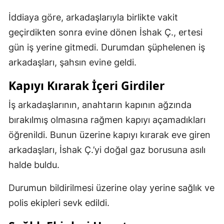
İddiaya göre, arkadaşlarıyla birlikte vakit
geçirdikten sonra evine dönen İshak Ç., ertesi
gün iş yerine gitmedi. Durumdan şüphelenen iş
arkadaşları, şahsın evine geldi.
Kapıyı Kırarak İçeri Girdiler
İş arkadaşlarının, anahtarın kapının ağzında
bırakılmış olmasına rağmen kapıyı açamadıkları
öğrenildi. Bunun üzerine kapıyı kırarak eve giren
arkadaşları, İshak Ç.’yi doğal gaz borusuna asılı
halde buldu.
Durumun bildirilmesi üzerine olay yerine sağlık ve
polis ekipleri sevk edildi.