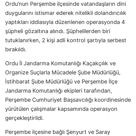
Ordu’nun Perşembe ilçesinde vatandaşların dini
duygularını istismar ederek nitelikli dolandırıcılık
yaptıkları iddiasıyla düzenlenen operasyonda 4
şüpheli gözaltına alındı. Şüphelilerden biri
tutuklanırken, 2 kişi adli kontrol şartıyla serbest
bırakıldı.
Ordu İl Jandarma Komutanlığı Kaçakçılık ve
Organize Suçlarla Mücadele Şube Müdürlüğü,
İstihbarat Şube Müdürlüğü ve Perşembe İlçe
Jandarma Komutanlığı ekipleri tarafından,
Perşembe Cumhuriyet Başsavcılığı koordinesinde
yürütülen çalışmalar kapsamında operasyon
gerçekleştirildi.
Perşembe ilçesine bağlı Şenyurt ve Saray