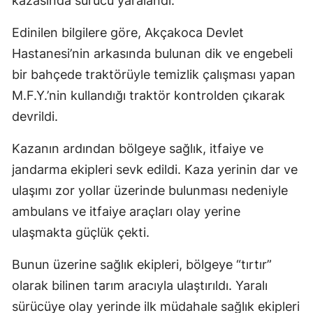
kazasında sürücü yaralandı.
Edinilen bilgilere göre, Akçakoca Devlet
Hastanesi’nin arkasında bulunan dik ve engebeli
bir bahçede traktörüyle temizlik çalışması yapan
M.F.Y.’nin kullandığı traktör kontrolden çıkarak
devrildi.
Kazanın ardından bölgeye sağlık, itfaiye ve
jandarma ekipleri sevk edildi. Kaza yerinin dar ve
ulaşımı zor yollar üzerinde bulunması nedeniyle
ambulans ve itfaiye araçları olay yerine
ulaşmakta güçlük çekti.
Bunun üzerine sağlık ekipleri, bölgeye “tırtır”
olarak bilinen tarım aracıyla ulaştırıldı. Yaralı
sürücüye olay yerinde ilk müdahale sağlık ekipleri