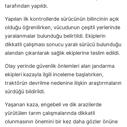
tarafından yapıldı.
Yapılan ilk kontrollerde sürücünün bilincinin açık
olduğu öğrenilirken, vücudunun çeşitli yerlerinde
yaralanmalar bulunduğu belirtildi. Ekiplerin
dikkatli çalışması sonucu yaralı sürücü bulunduğu
alandan çıkarılarak sağlık ekiplerine teslim edildi.
Olay yerinde güvenlik önlemleri alan jandarma
ekipleri kazayla ilgili inceleme başlatırken,
traktörün devrilme nedenine ilişkin araştırmaların
sürdüğü bildirildi.
Yaşanan kaza, engebeli ve dik arazilerde
yürütülen tarım çalışmalarında dikkatli
olunmasının önemini bir kez daha gözler önüne