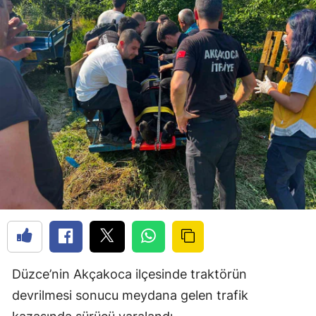
Düzce’nin Akçakoca ilçesinde traktörün
devrilmesi sonucu meydana gelen trafik