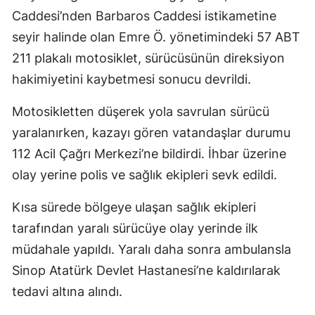
Caddesi’nden Barbaros Caddesi istikametine
seyir halinde olan Emre Ö. yönetimindeki 57 ABT
211 plakalı motosiklet, sürücüsünün direksiyon
hakimiyetini kaybetmesi sonucu devrildi.
Motosikletten düşerek yola savrulan sürücü
yaralanırken, kazayı gören vatandaşlar durumu
112 Acil Çağrı Merkezi’ne bildirdi. İhbar üzerine
olay yerine polis ve sağlık ekipleri sevk edildi.
Kısa sürede bölgeye ulaşan sağlık ekipleri
tarafından yaralı sürücüye olay yerinde ilk
müdahale yapıldı. Yaralı daha sonra ambulansla
Sinop Atatürk Devlet Hastanesi’ne kaldırılarak
tedavi altına alındı.