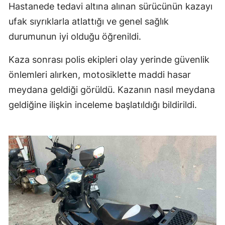
Hastanede tedavi altına alınan sürücünün kazayı
ufak sıyrıklarla atlattığı ve genel sağlık
durumunun iyi olduğu öğrenildi.
Kaza sonrası polis ekipleri olay yerinde güvenlik
önlemleri alırken, motosiklette maddi hasar
meydana geldiği görüldü. Kazanın nasıl meydana
geldiğine ilişkin inceleme başlatıldığı bildirildi.