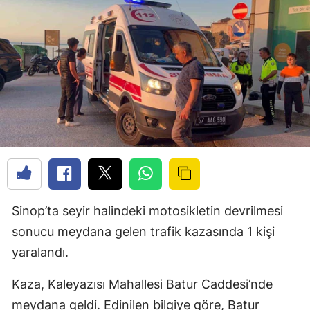
Sinop’ta seyir halindeki motosikletin devrilmesi
sonucu meydana gelen trafik kazasında 1 kişi
yaralandı.
Kaza, Kaleyazısı Mahallesi Batur Caddesi’nde
meydana geldi. Edinilen bilgiye göre, Batur