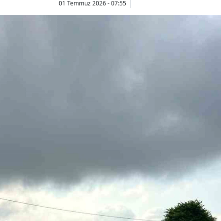
01 Temmuz 2026 - 07:55