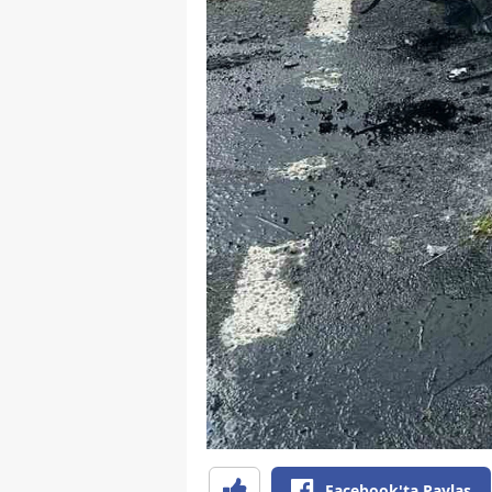
Facebook'ta Paylaş