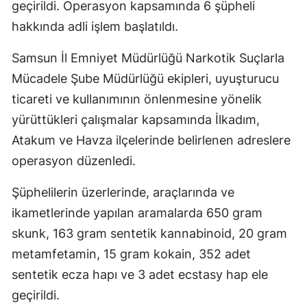
geçirildi. Operasyon kapsamında 6 şüpheli
hakkında adli işlem başlatıldı.
Samsun İl Emniyet Müdürlüğü Narkotik Suçlarla
Mücadele Şube Müdürlüğü ekipleri, uyuşturucu
ticareti ve kullanımının önlenmesine yönelik
yürüttükleri çalışmalar kapsamında İlkadım,
Atakum ve Havza ilçelerinde belirlenen adreslere
operasyon düzenledi.
Şüphelilerin üzerlerinde, araçlarında ve
ikametlerinde yapılan aramalarda 650 gram
skunk, 163 gram sentetik kannabinoid, 20 gram
metamfetamin, 15 gram kokain, 352 adet
sentetik ecza hapı ve 3 adet ecstasy hap ele
geçirildi.