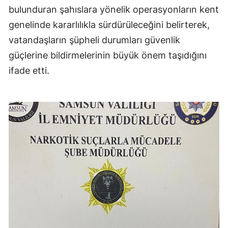
bulunduran şahıslara yönelik operasyonların kent
genelinde kararlılıkla sürdürüleceğini belirterek,
vatandaşların şüpheli durumları güvenlik
güçlerine bildirmelerinin büyük önem taşıdığını
ifade etti.