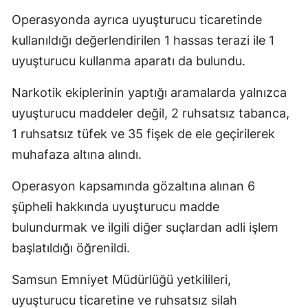
Operasyonda ayrıca uyuşturucu ticaretinde
kullanıldığı değerlendirilen 1 hassas terazi ile 1
uyuşturucu kullanma aparatı da bulundu.
Narkotik ekiplerinin yaptığı aramalarda yalnızca
uyuşturucu maddeler değil, 2 ruhsatsız tabanca,
1 ruhsatsız tüfek ve 35 fişek de ele geçirilerek
muhafaza altına alındı.
Operasyon kapsamında gözaltına alınan 6
şüpheli hakkında uyuşturucu madde
bulundurmak ve ilgili diğer suçlardan adli işlem
başlatıldığı öğrenildi.
Samsun Emniyet Müdürlüğü yetkilileri,
uyuşturucu ticaretine ve ruhsatsız silah