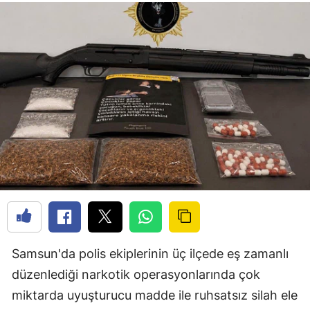
Samsun'da polis ekiplerinin üç ilçede eş zamanlı
düzenlediği narkotik operasyonlarında çok
miktarda uyuşturucu madde ile ruhsatsız silah ele