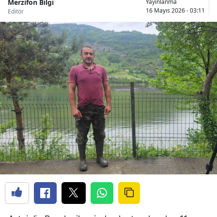
Merzifon Bilgi
Yayınlanma
16 Mayıs 2026 - 03:11
Editör