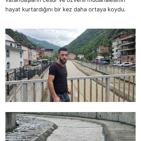
hayat kurtardığını bir kez daha ortaya koydu.