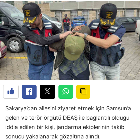
Sakarya’dan ailesini ziyaret etmek için Samsun’a
gelen ve terör örgütü DEAŞ ile bağlantılı olduğu
iddia edilen bir kişi, jandarma ekiplerinin takibi
sonucu yakalanarak gözaltına alındı.