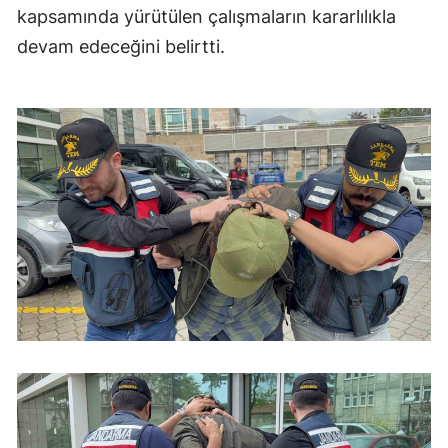
kapsamında yürütülen çalışmaların kararlılıkla
devam edeceğini belirtti.