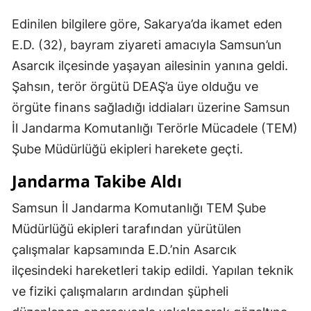
Edinilen bilgilere göre, Sakarya’da ikamet eden
E.D. (32), bayram ziyareti amacıyla Samsun’un
Asarcık ilçesinde yaşayan ailesinin yanına geldi.
Şahsın, terör örgütü DEAŞ’a üye olduğu ve
örgüte finans sağladığı iddiaları üzerine Samsun
İl Jandarma Komutanlığı Terörle Mücadele (TEM)
Şube Müdürlüğü ekipleri harekete geçti.
Jandarma Takibe Aldı
Samsun İl Jandarma Komutanlığı TEM Şube
Müdürlüğü ekipleri tarafından yürütülen
çalışmalar kapsamında E.D.’nin Asarcık
ilçesindeki hareketleri takip edildi. Yapılan teknik
ve fiziki çalışmaların ardından şüpheli