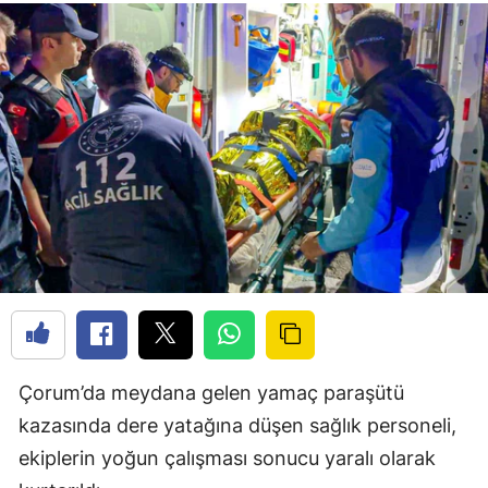
Çorum’da meydana gelen yamaç paraşütü
kazasında dere yatağına düşen sağlık personeli,
ekiplerin yoğun çalışması sonucu yaralı olarak