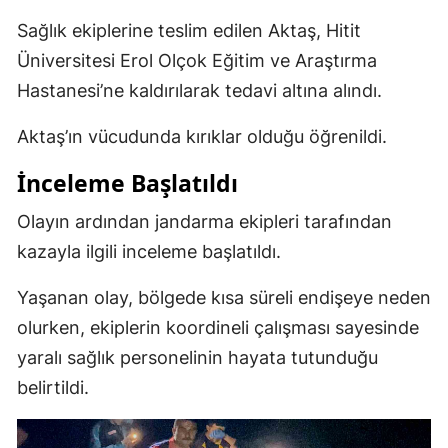
Sağlık ekiplerine teslim edilen Aktaş, Hitit
Üniversitesi Erol Olçok Eğitim ve Araştırma
Hastanesi’ne kaldırılarak tedavi altına alındı.
Aktaş’ın vücudunda kırıklar olduğu öğrenildi.
İnceleme Başlatıldı
Olayın ardından jandarma ekipleri tarafından
kazayla ilgili inceleme başlatıldı.
Yaşanan olay, bölgede kısa süreli endişeye neden
olurken, ekiplerin koordineli çalışması sayesinde
yaralı sağlık personelinin hayata tutunduğu
belirtildi.