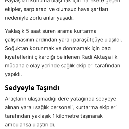
Paylaşılan konuma ulaşmak için harekete geçen
ekipler, sarp arazi ve olumsuz hava şartları
nedeniyle zorlu anlar yaşadı.
Yaklaşık 5 saat süren arama kurtarma
çalışmasının ardından yaralı paraşütçüye ulaşıldı.
Soğuktan korunmak ve donmamak için bazı
kıyafetlerini çıkardığı belirlenen Radi Aktaş’a ilk
müdahale olay yerinde sağlık ekipleri tarafından
yapıldı.
Sedyeyle Taşındı
Araçların ulaşamadığı dere yatağında sedyeye
alınan yaralı sağlık personeli, kurtarma ekipleri
tarafından yaklaşık 1 kilometre taşınarak
ambulansa ulaştırıldı.