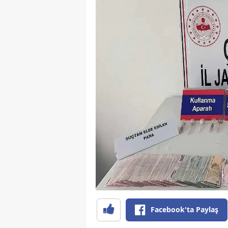
Facebook'ta Paylaş