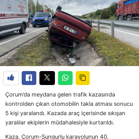
Çorum’da meydana gelen trafik kazasında
kontrolden çıkan otomobilin takla atması sonucu
5 kişi yaralandı. Kazada araç içerisinde sıkışan
yaralılar ekiplerin müdahalesiyle kurtarıldı.
Kaza, Çorum-Sungurlu karayolunun 40.