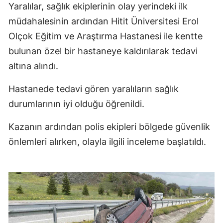
Yaralılar, sağlık ekiplerinin olay yerindeki ilk
müdahalesinin ardından Hitit Üniversitesi Erol
Olçok Eğitim ve Araştırma Hastanesi ile kentte
bulunan özel bir hastaneye kaldırılarak tedavi
altına alındı.
Hastanede tedavi gören yaralıların sağlık
durumlarının iyi olduğu öğrenildi.
Kazanın ardından polis ekipleri bölgede güvenlik
önlemleri alırken, olayla ilgili inceleme başlatıldı.