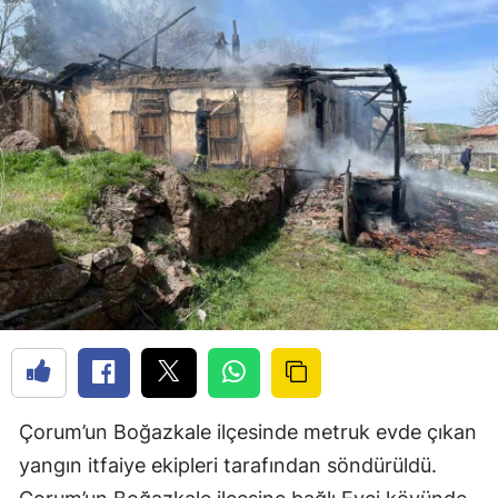
Çorum’un Boğazkale ilçesinde metruk evde çıkan
yangın itfaiye ekipleri tarafından söndürüldü.