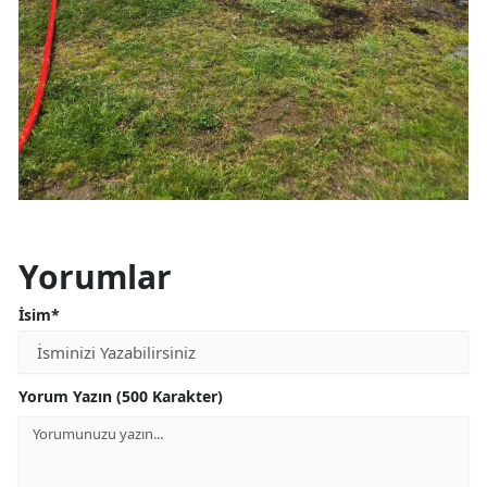
Yorumlar
İsim*
Yorum Yazın (500 Karakter)