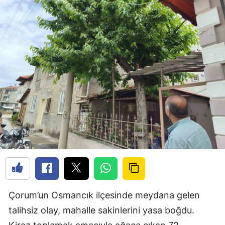
Çorum’un Osmancık ilçesinde meydana gelen
talihsiz olay, mahalle sakinlerini yasa boğdu.