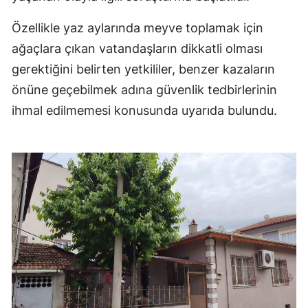
Özellikle yaz aylarında meyve toplamak için
ağaçlara çıkan vatandaşların dikkatli olması
gerektiğini belirten yetkililer, benzer kazaların
önüne geçebilmek adına güvenlik tedbirlerinin
ihmal edilmemesi konusunda uyarıda bulundu.