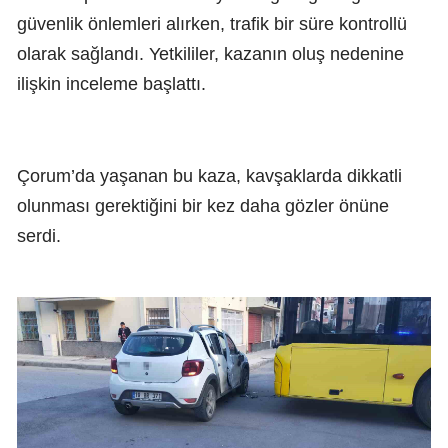
güvenlik önlemleri alırken, trafik bir süre kontrollü
olarak sağlandı. Yetkililer, kazanın oluş nedenine
ilişkin inceleme başlattı.
Çorum’da yaşanan bu kaza, kavşaklarda dikkatli
olunması gerektiğini bir kez daha gözler önüne
serdi.