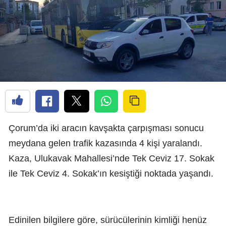
Çorum’da iki aracın kavşakta çarpışması sonucu
meydana gelen trafik kazasında 4 kişi yaralandı.
Kaza, Ulukavak Mahallesi’nde Tek Ceviz 17. Sokak
ile Tek Ceviz 4. Sokak’ın kesiştiği noktada yaşandı.
Edinilen bilgilere göre, sürücülerinin kimliği henüz