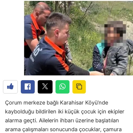
Çorum merkeze bağlı Karahisar Köyü’nde
kaybolduğu bildirilen iki küçük çocuk için ekipler
alarma geçti. Ailelerin ihbarı üzerine başlatılan
arama çalışmaları sonucunda çocuklar, çamura