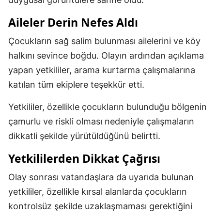
Aileler Derin Nefes Aldı
Çocukların sağ salim bulunması ailelerini ve köy
halkını sevince boğdu. Olayın ardından açıklama
yapan yetkililer, arama kurtarma çalışmalarına
katılan tüm ekiplere teşekkür etti.
Yetkililer, özellikle çocukların bulunduğu bölgenin
çamurlu ve riskli olması nedeniyle çalışmaların
dikkatli şekilde yürütüldüğünü belirtti.
Yetkililerden Dikkat Çağrısı
Olay sonrası vatandaşlara da uyarıda bulunan
yetkililer, özellikle kırsal alanlarda çocukların
kontrolsüz şekilde uzaklaşmaması gerektiğini