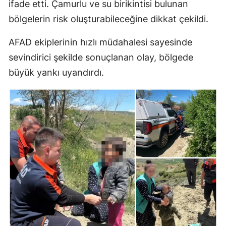
ifade etti. Çamurlu ve su birikintisi bulunan
bölgelerin risk oluşturabileceğine dikkat çekildi.
AFAD ekiplerinin hızlı müdahalesi sayesinde
sevindirici şekilde sonuçlanan olay, bölgede
büyük yankı uyandırdı.