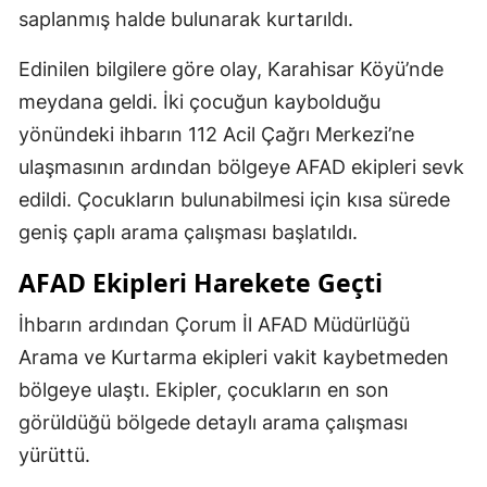
saplanmış halde bulunarak kurtarıldı.
Edinilen bilgilere göre olay, Karahisar Köyü’nde
meydana geldi. İki çocuğun kaybolduğu
yönündeki ihbarın 112 Acil Çağrı Merkezi’ne
ulaşmasının ardından bölgeye AFAD ekipleri sevk
edildi. Çocukların bulunabilmesi için kısa sürede
geniş çaplı arama çalışması başlatıldı.
AFAD Ekipleri Harekete Geçti
İhbarın ardından Çorum İl AFAD Müdürlüğü
Arama ve Kurtarma ekipleri vakit kaybetmeden
bölgeye ulaştı. Ekipler, çocukların en son
görüldüğü bölgede detaylı arama çalışması
yürüttü.