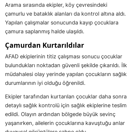
Arama sırasında ekipler, köy çevresindeki
çamurlu ve bataklık alanları da kontrol altına aldı.
Yapılan çalışmalar sonucunda kayıp çocuklara
çamura saplanmış halde ulaşıldı.
Çamurdan Kurtarıldılar
AFAD ekiplerinin titiz çalışması sonucu çocuklar
bulundukları noktadan güvenli şekilde çıkarıldı. İlk
müdahalesi olay yerinde yapılan çocukların sağlık
durumlarının iyi olduğu öğrenildi.
Ekipler tarafından kurtarılan çocuklar daha sonra
detaylı sağlık kontrolü için sağlık ekiplerine teslim
edildi. Olayın ardından bölgede büyük sevinç
yaşanırken, ailelerin çocuklarına kavuştuğu anlar
duygusal görüntülere sahne oldu.