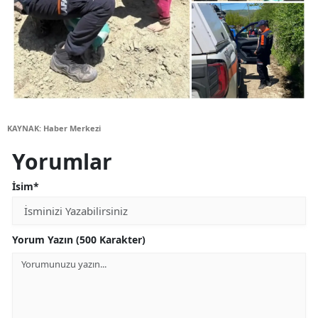
KAYNAK: Haber Merkezi
Yorumlar
İsim*
Yorum Yazın (500 Karakter)