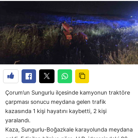
Çorum’un Sungurlu ilçesinde kamyonun traktöre
çarpması sonucu meydana gelen trafik
kazasında 1 kişi hayatını kaybetti, 2 kişi
yaralandı.
Kaza, Sungurlu-Boğazkale karayolunda meydana