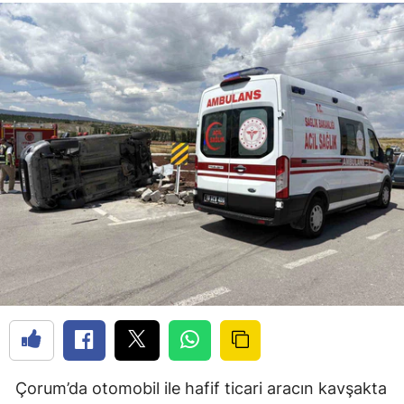
Çorum’da otomobil ile hafif ticari aracın kavşakta