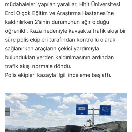
müdahaleleri yapılan yaralılar, Hitit Üniversitesi
Erol Olçok Eğitim ve Araştırma Hastanesi’ne
kaldırılırken 2’sinin durumunun ağır olduğu
öğrenildi. Kaza nedeniyle kavşakta trafik akışı bir
süre polis ekipleri tarafından kontrollü olarak
sağlanırken araçların çekici yardımıyla
bulundukları yerden kaldırılmasının ardından
trafik akışı normale döndü.
Polis ekipleri kazayla ilgili inceleme başlattı.