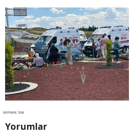
KAYNAK: İHA
Yorumlar