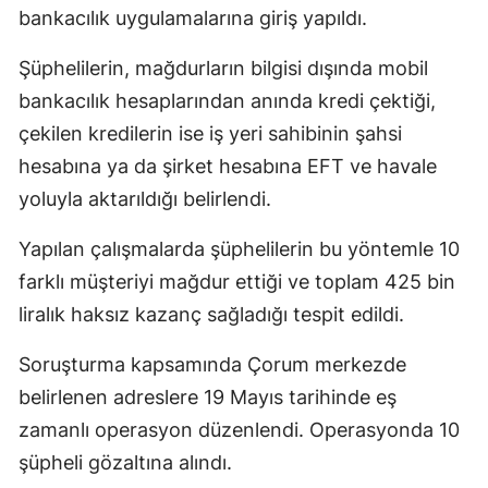
bankacılık uygulamalarına giriş yapıldı.
Şüphelilerin, mağdurların bilgisi dışında mobil
bankacılık hesaplarından anında kredi çektiği,
çekilen kredilerin ise iş yeri sahibinin şahsi
hesabına ya da şirket hesabına EFT ve havale
yoluyla aktarıldığı belirlendi.
Yapılan çalışmalarda şüphelilerin bu yöntemle 10
farklı müşteriyi mağdur ettiği ve toplam 425 bin
liralık haksız kazanç sağladığı tespit edildi.
Soruşturma kapsamında Çorum merkezde
belirlenen adreslere 19 Mayıs tarihinde eş
zamanlı operasyon düzenlendi. Operasyonda 10
şüpheli gözaltına alındı.