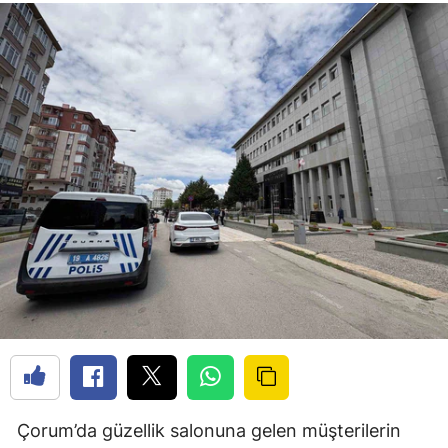
Çorum’da güzellik salonuna gelen müşterilerin