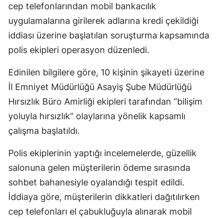
cep telefonlarından mobil bankacılık
uygulamalarına girilerek adlarına kredi çekildiği
iddiası üzerine başlatılan soruşturma kapsamında
polis ekipleri operasyon düzenledi.
Edinilen bilgilere göre, 10 kişinin şikayeti üzerine
İl Emniyet Müdürlüğü Asayiş Şube Müdürlüğü
Hırsızlık Büro Amirliği ekipleri tarafından “bilişim
yoluyla hırsızlık” olaylarına yönelik kapsamlı
çalışma başlatıldı.
Polis ekiplerinin yaptığı incelemelerde, güzellik
salonuna gelen müşterilerin ödeme sırasında
sohbet bahanesiyle oyalandığı tespit edildi.
İddiaya göre, müşterilerin dikkatleri dağıtılırken
cep telefonları el çabukluğuyla alınarak mobil