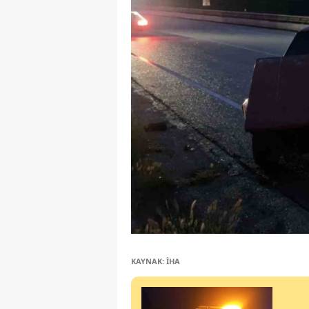
KAYNAK: İHA