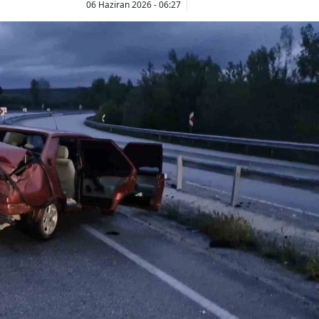
06 Haziran 2026 - 06:27