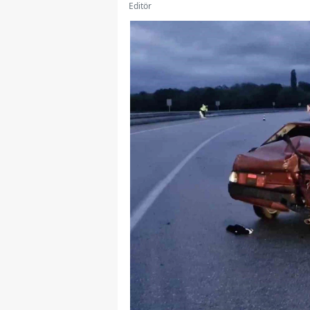
Editör