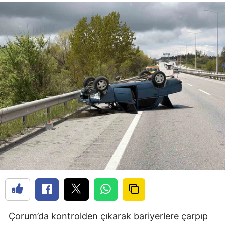
Çorum’da kontrolden çıkarak bariyerlere çarpıp