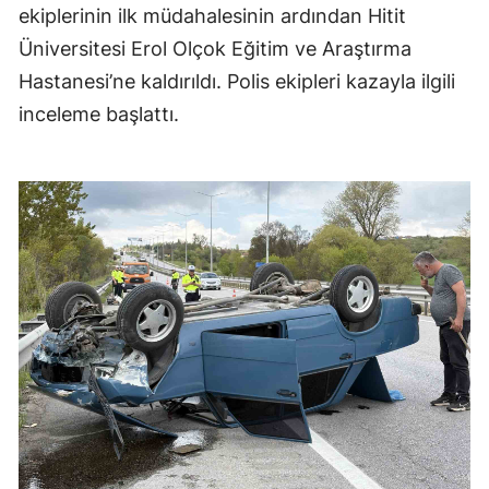
ekiplerinin ilk müdahalesinin ardından Hitit
Üniversitesi Erol Olçok Eğitim ve Araştırma
Hastanesi’ne kaldırıldı. Polis ekipleri kazayla ilgili
inceleme başlattı.