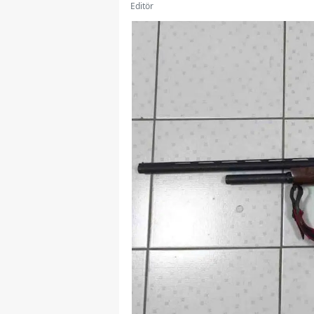
Editör