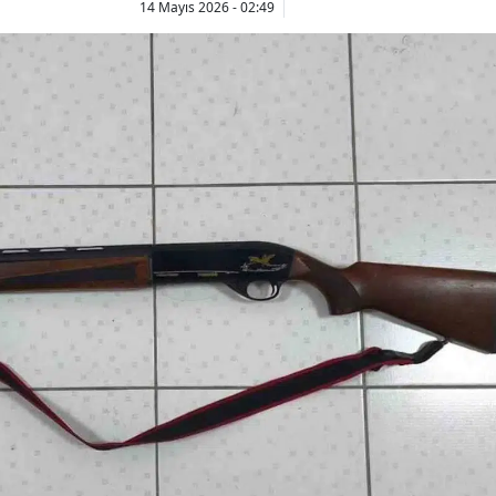
14 Mayıs 2026 - 02:49