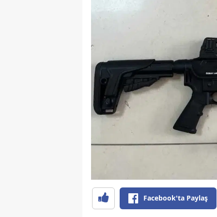
Facebook'ta Paylaş