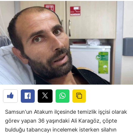
Samsun'un Atakum ilçesinde temizlik işçisi olarak
görev yapan 36 yaşındaki Ali Karagöz, çöpte
bulduğu tabancayı incelemek isterken silahın