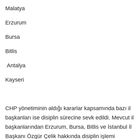
Malatya
Erzurum
Bursa
Bitlis
Antalya
Kayseri
CHP yönetiminin aldığı kararlar kapsamında bazı il
başkanları ise disiplin sürecine sevk edildi. Mevcut il
başkanlarından Erzurum, Bursa, Bitlis ve İstanbul İl
Başkanı Özgür Çelik hakkında disiplin işlemi