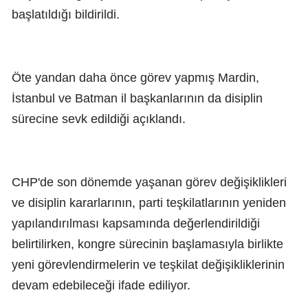
başlatıldığı bildirildi.
Öte yandan daha önce görev yapmış Mardin,
İstanbul ve Batman il başkanlarının da disiplin
sürecine sevk edildiği açıklandı.
CHP'de son dönemde yaşanan görev değişiklikleri
ve disiplin kararlarının, parti teşkilatlarının yeniden
yapılandırılması kapsamında değerlendirildiği
belirtilirken, kongre sürecinin başlamasıyla birlikte
yeni görevlendirmelerin ve teşkilat değişikliklerinin
devam edebileceği ifade ediliyor.