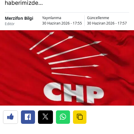
haberimizde...
Merzifon Bilgi
Yayınlanma
Güncellenme
30 Haziran 2026 - 17:55
30 Haziran 2026 - 17:57
Editör