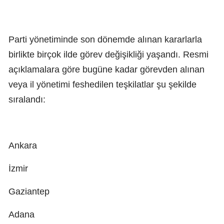
Parti yönetiminde son dönemde alınan kararlarla
birlikte birçok ilde görev değişikliği yaşandı. Resmi
açıklamalara göre bugüne kadar görevden alınan
veya il yönetimi feshedilen teşkilatlar şu şekilde
sıralandı:
Ankara
İzmir
Gaziantep
Adana