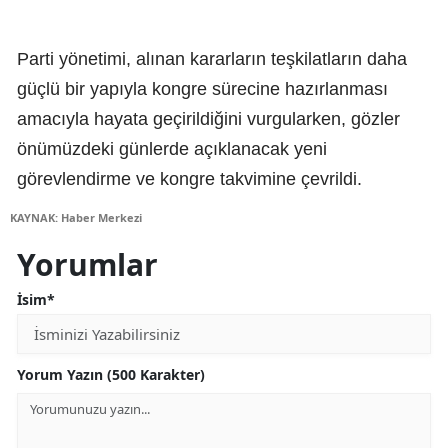
Parti yönetimi, alınan kararların teşkilatların daha
güçlü bir yapıyla kongre sürecine hazırlanması
amacıyla hayata geçirildiğini vurgularken, gözler
önümüzdeki günlerde açıklanacak yeni
görevlendirme ve kongre takvimine çevrildi.
KAYNAK: Haber Merkezi
Yorumlar
İsim*
Yorum Yazın (500 Karakter)