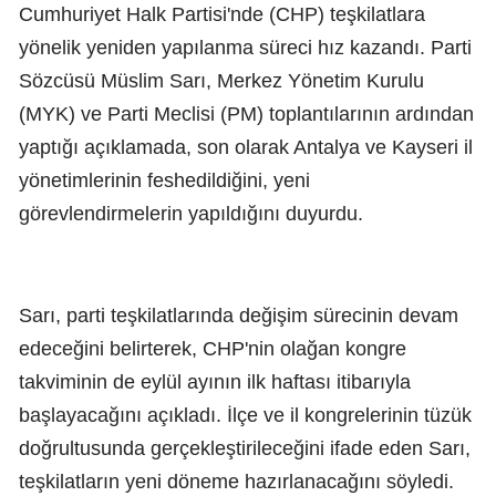
Cumhuriyet Halk Partisi'nde (CHP) teşkilatlara
yönelik yeniden yapılanma süreci hız kazandı. Parti
Sözcüsü Müslim Sarı, Merkez Yönetim Kurulu
(MYK) ve Parti Meclisi (PM) toplantılarının ardından
yaptığı açıklamada, son olarak Antalya ve Kayseri il
yönetimlerinin feshedildiğini, yeni
görevlendirmelerin yapıldığını duyurdu.
Sarı, parti teşkilatlarında değişim sürecinin devam
edeceğini belirterek, CHP'nin olağan kongre
takviminin de eylül ayının ilk haftası itibarıyla
başlayacağını açıkladı. İlçe ve il kongrelerinin tüzük
doğrultusunda gerçekleştirileceğini ifade eden Sarı,
teşkilatların yeni döneme hazırlanacağını söyledi.