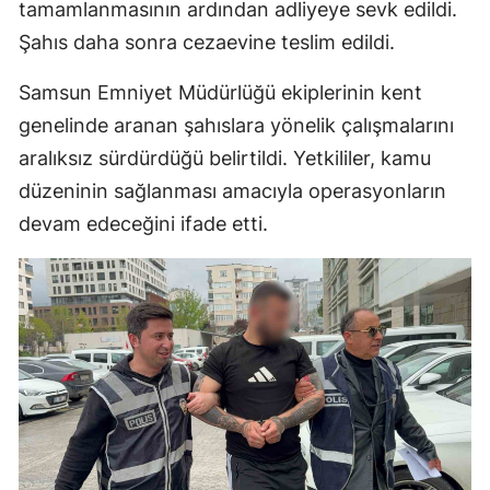
tamamlanmasının ardından adliyeye sevk edildi.
Şahıs daha sonra cezaevine teslim edildi.
Samsun Emniyet Müdürlüğü ekiplerinin kent
genelinde aranan şahıslara yönelik çalışmalarını
aralıksız sürdürdüğü belirtildi. Yetkililer, kamu
düzeninin sağlanması amacıyla operasyonların
devam edeceğini ifade etti.