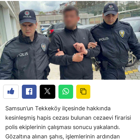
Samsun’un Tekkeköy ilçesinde hakkında
kesinleşmiş hapis cezası bulunan cezaevi firarisi
polis ekiplerinin çalışması sonucu yakalandı.
Gözaltına alınan şahıs, işlemlerinin ardından