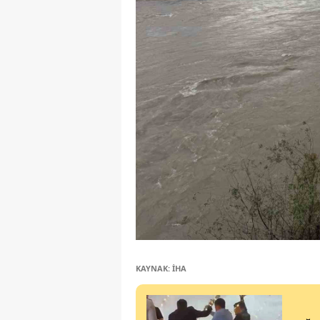
KAYNAK: İHA