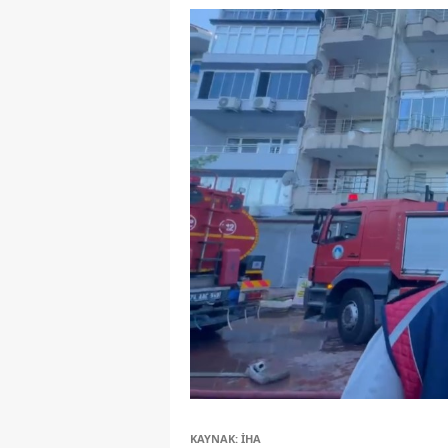
KAYNAK: İHA