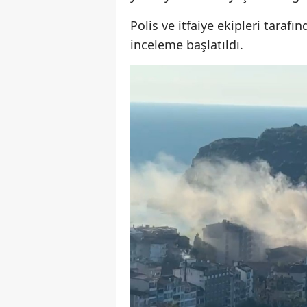
Polis ve itfaiye ekipleri taraf
inceleme başlatıldı.