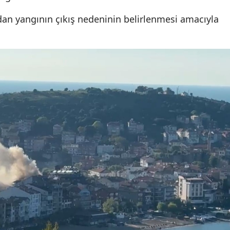
ından yangının çıkış nedeninin belirlenmesi amacıyla