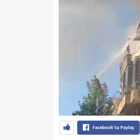
Facebook'ta Paylaş