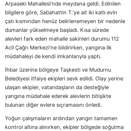
Arpaseki Mahallesi'nde meydana geldi. Edinilen
bilgilere göre, Sabahattin T.'ye ait iki katlı evin
çatı kısmından henüz belirlenemeyen bir nedenle
dumanlar yükselmeye başladı. Kısa sürede
alevleri fark eden mahalle sakinleri durumu 112
Acil Çağrı Merkezi'ne bildirirken, yangına ilk
müdahaleyi de kendi imkanlarıyla yaptı.
İhbar üzerine bölgeye Taşkesti ve Mudurnu
Belediyesi itfaiye ekipleri sevk edildi. Olay yerine
ulaşan ekipler, vatandaşların da desteğiyle
yangına müdahale ederek alevlerin bitişikte
bulunan diğer evlere sıçramasını önledi.
Yoğun çalışmaların ardından yangın tamamen
kontrol altına alınırken, ekipler bölgede soğutma