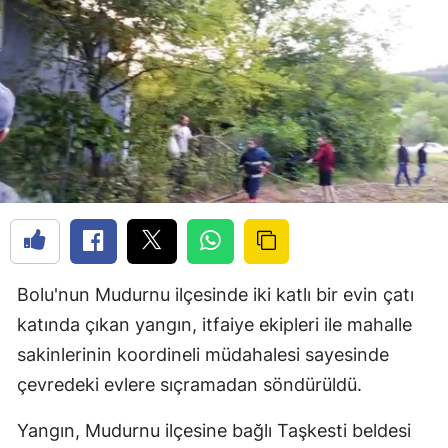
Bolu'nun Mudurnu ilçesinde iki katlı bir evin çatı
katında çıkan yangın, itfaiye ekipleri ile mahalle
sakinlerinin koordineli müdahalesi sayesinde
çevredeki evlere sıçramadan söndürüldü.
Yangın, Mudurnu ilçesine bağlı Taşkesti beldesi