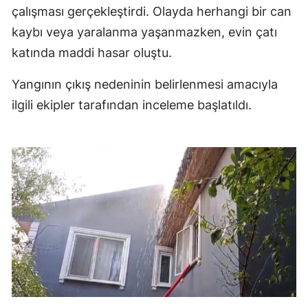
çalışması gerçekleştirdi. Olayda herhangi bir can
kaybı veya yaralanma yaşanmazken, evin çatı
katında maddi hasar oluştu.
Yangının çıkış nedeninin belirlenmesi amacıyla
ilgili ekipler tarafından inceleme başlatıldı.