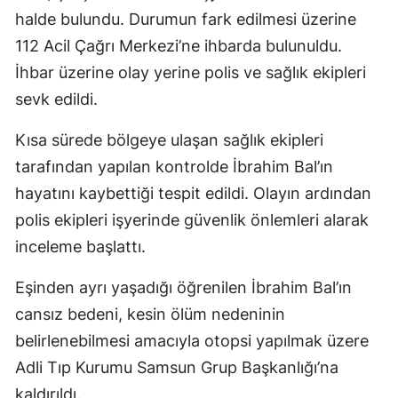
halde bulundu. Durumun fark edilmesi üzerine
112 Acil Çağrı Merkezi’ne ihbarda bulunuldu.
İhbar üzerine olay yerine polis ve sağlık ekipleri
sevk edildi.
Kısa sürede bölgeye ulaşan sağlık ekipleri
tarafından yapılan kontrolde İbrahim Bal’ın
hayatını kaybettiği tespit edildi. Olayın ardından
polis ekipleri işyerinde güvenlik önlemleri alarak
inceleme başlattı.
Eşinden ayrı yaşadığı öğrenilen İbrahim Bal’ın
cansız bedeni, kesin ölüm nedeninin
belirlenebilmesi amacıyla otopsi yapılmak üzere
Adli Tıp Kurumu Samsun Grup Başkanlığı’na
kaldırıldı.