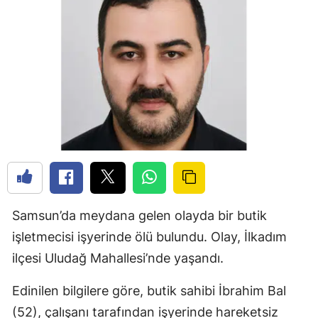
Samsun’da meydana gelen olayda bir butik
işletmecisi işyerinde ölü bulundu. Olay, İlkadım
ilçesi Uludağ Mahallesi’nde yaşandı.
Edinilen bilgilere göre, butik sahibi İbrahim Bal
(52), çalışanı tarafından işyerinde hareketsiz