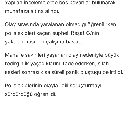
Yapılan incelemelerde boş kovanlar bulunarak
muhafaza altına alındı.
Olay sırasında yaralanan olmadığı öğrenilirken,
polis ekipleri kaçan şüpheli Reşat G.’nin
yakalanması için çalışma başlattı.
Mahalle sakinleri yaşanan olay nedeniyle büyük
tedirginlik yaşadıklarını ifade ederken, silah
sesleri sonrası kısa süreli panik oluştuğu belirtildi.
Polis ekiplerinin olayla ilgili soruşturmayı
sürdürdüğü öğrenildi.