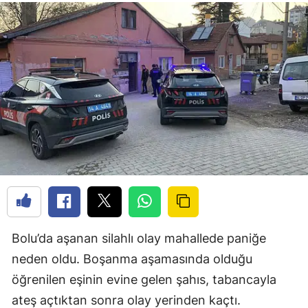
Bolu’da aşanan silahlı olay mahallede paniğe
neden oldu. Boşanma aşamasında olduğu
öğrenilen eşinin evine gelen şahıs, tabancayla
ateş açtıktan sonra olay yerinden kaçtı.