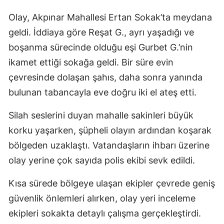
Olay, Akpınar Mahallesi Ertan Sokak’ta meydana
geldi. İddiaya göre Reşat G., ayrı yaşadığı ve
boşanma sürecinde olduğu eşi Gurbet G.’nin
ikamet ettiği sokağa geldi. Bir süre evin
çevresinde dolaşan şahıs, daha sonra yanında
bulunan tabancayla eve doğru iki el ateş etti.
Silah seslerini duyan mahalle sakinleri büyük
korku yaşarken, şüpheli olayın ardından koşarak
bölgeden uzaklaştı. Vatandaşların ihbarı üzerine
olay yerine çok sayıda polis ekibi sevk edildi.
Kısa sürede bölgeye ulaşan ekipler çevrede geniş
güvenlik önlemleri alırken, olay yeri inceleme
ekipleri sokakta detaylı çalışma gerçekleştirdi.