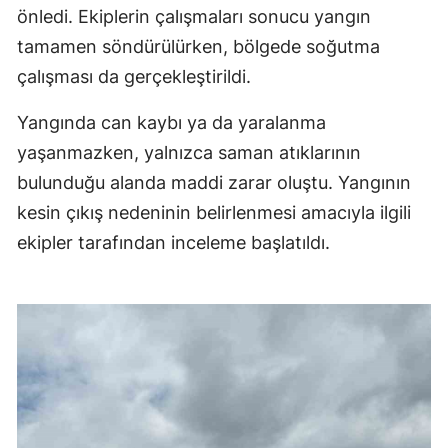
önledi. Ekiplerin çalışmaları sonucu yangın
tamamen söndürülürken, bölgede soğutma
çalışması da gerçekleştirildi.
Yangında can kaybı ya da yaralanma
yaşanmazken, yalnızca saman atıklarının
bulunduğu alanda maddi zarar oluştu. Yangının
kesin çıkış nedeninin belirlenmesi amacıyla ilgili
ekipler tarafından inceleme başlatıldı.