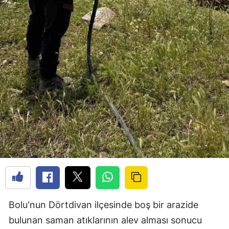
Bolu'nun Dörtdivan ilçesinde boş bir arazide
bulunan saman atıklarının alev alması sonucu