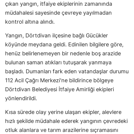
çıkan yangın, itfaiye ekiplerinin zamanında
müdahalesi sayesinde çevreye yayılmadan
kontrol altına alındı.
Yangın, Dörtdivan ilçesine bağlı Gücükler
köyünde meydana geldi. Edinilen bilgilere göre,
henüz belirlenemeyen bir nedenle boş arazide
bulunan saman atıkları tutuşarak yanmaya
başladı. Dumanları fark eden vatandaşlar durumu
112 Acil Çağrı Merkezi'ne bildirince bölgeye
Dörtdivan Belediyesi İtfaiye Amirliği ekipleri
yönlendirildi.
Kısa sürede olay yerine ulaşan ekipler, alevlere
hızlı şekilde müdahale ederek yangının çevredeki
otluk alanlara ve tarım arazilerine sıçramasını