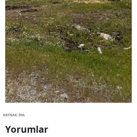
KAYNAK: İHA
Yorumlar